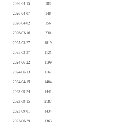
자
2026-04-15
183
자
2026-04-07
148
자
2026-04-02
156
자
2026-03-16
230
자
2025-03-27
1819
자
2025-03-27
1121
자
2024-06-22
1199
자
2024-06-13
1167
자
2024-04-15
1484
자
2023-09-24
1441
자
2023-09-15
2187
자
2023-09-01
1434
자
2023-06-29
1363