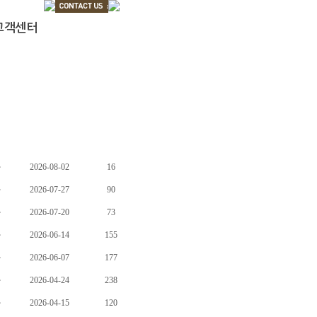
고객센터
자
2026-08-02
16
자
2026-07-27
90
자
2026-07-20
73
자
2026-06-14
155
자
2026-06-07
177
자
2026-04-24
238
자
2026-04-15
120